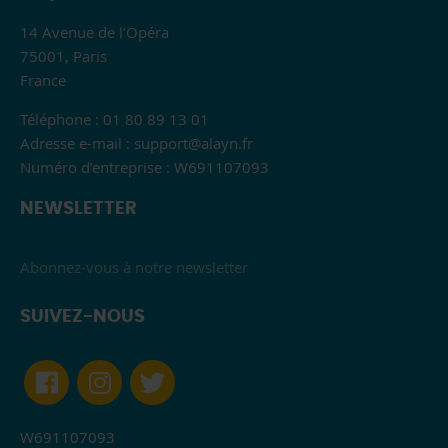
14 Avenue de l’Opéra
75001, Paris
France
Téléphone : 01 80 89 13 01
Adresse e-mail :
support@alayn.fr
Numéro d’entreprise : W691107093
NEWSLETTER
Abonnez-vous à notre newsletter
SUIVEZ-NOUS
W691107093