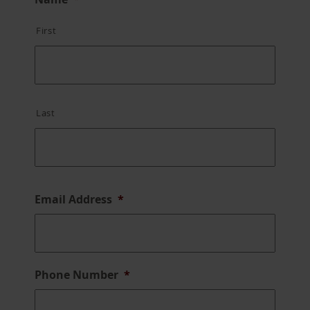
First
Last
Email Address
*
Phone Number
*