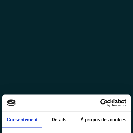
Consentement
Détails
À propos des cookies