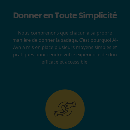
Donner en Toute Simplicité
Nous comprenons que chacun a sa propre
manière de donner la sadaqa. C’est pourquoi Al-
Ayn a mis en place plusieurs moyens simples et
pratiques pour rendre votre expérience de don
efficace et accessible.