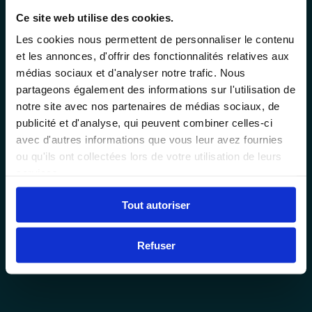
Ce site web utilise des cookies.
Les cookies nous permettent de personnaliser le contenu
et les annonces, d'offrir des fonctionnalités relatives aux
médias sociaux et d'analyser notre trafic. Nous
partageons également des informations sur l'utilisation de
notre site avec nos partenaires de médias sociaux, de
publicité et d'analyse, qui peuvent combiner celles-ci
avec d'autres informations que vous leur avez fournies
ou qu'ils ont collectées lors de votre utilisation de leurs
services.
Tout autoriser
Refuser