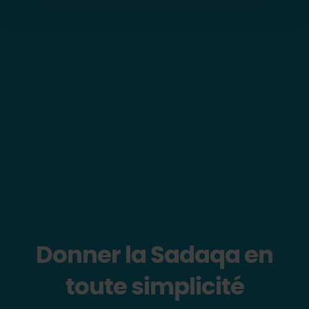
Donner la Sadaqa en
toute simplicité