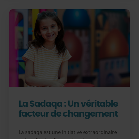
La Sadaqa : Un véritable
facteur de changement
La sadaqa est une initiative extraordinaire