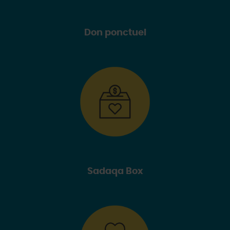
Don ponctuel
Sadaqa Box