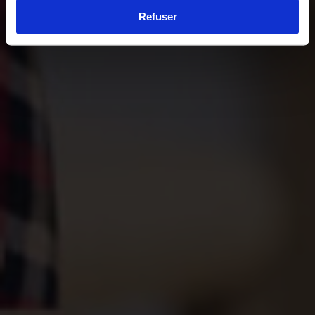
Refuser