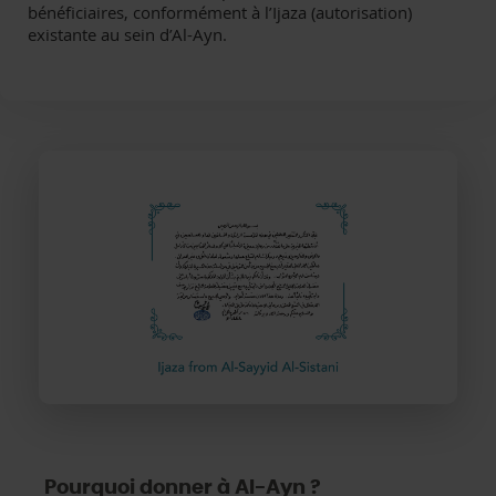
bénéficiaires, conformément à l’Ijaza (autorisation)
existante au sein d’Al-Ayn.
Pourquoi donner à Al-Ayn ?