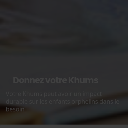
Donnez votre Khums
Votre Khums peut avoir un impact
durable sur les enfants orphelins dans le
besoin