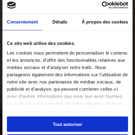
Consentement
Détails
À propos des cookies
Ce site web utilise des cookies.
Les cookies nous permettent de personnaliser le contenu
et les annonces, d'offrir des fonctionnalités relatives aux
médias sociaux et d'analyser notre trafic. Nous
partageons également des informations sur l'utilisation de
notre site avec nos partenaires de médias sociaux, de
publicité et d'analyse, qui peuvent combiner celles-ci
avec d'autres informations que vous leur avez fournies
ou qu'ils ont collectées lors de votre utilisation de leurs
services.
Tout autoriser