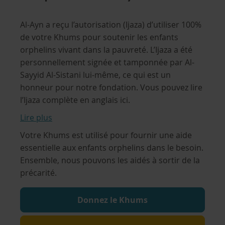
Al-Ayn a reçu l’autorisation (Ijaza) d’utiliser 100%
de votre Khums pour soutenir les enfants
orphelins vivant dans la pauvreté. L’Ijaza a été
personnellement signée et tamponnée par Al-
Sayyid Al-Sistani lui-même, ce qui est un
honneur pour notre fondation. Vous pouvez lire
l’Ijaza complète en anglais ici.
Lire plus
Votre Khums est utilisé pour fournir une aide
essentielle aux enfants orphelins dans le besoin.
Ensemble, nous pouvons les aidés à sortir de la
précarité.
Donnez le Khums