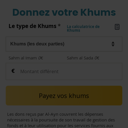
Donnez votre Khums
Le type de Khums
*
La calculatrice de
Khums
Sahm al Imam
0
€
Sahm al Sada
0
€
Payez vos khums
Les dons reçus par Al-Ayn couvrent les dépenses
nécessaires à la poursuite de son travail de gestion des
fonds et à leur utilisation pour les services fournis aux