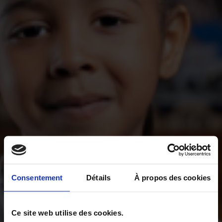
Consentement
Détails
À propos des cookies
Ce site web utilise des cookies.