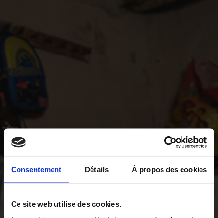
Consentement
Détails
À propos des cookies
Ce site web utilise des cookies.