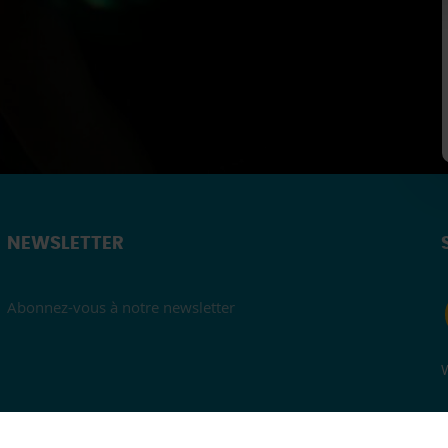
NEWSLETTER
Abonnez-vous à notre newsletter