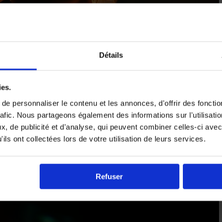
Détails
ies.
e personnaliser le contenu et les annonces, d'offrir des fonctio
rafic. Nous partageons également des informations sur l'utilisati
, de publicité et d'analyse, qui peuvent combiner celles-ci avec
ils ont collectées lors de votre utilisation de leurs services.
Refuser