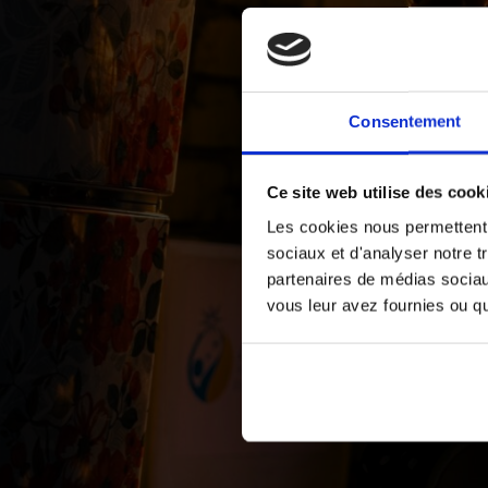
Consentement
Ce site web utilise des cook
Les cookies nous permettent d
sociaux et d'analyser notre t
partenaires de médias sociaux
vous leur avez fournies ou qu'