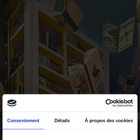
Consentement
Détails
À propos des cookies