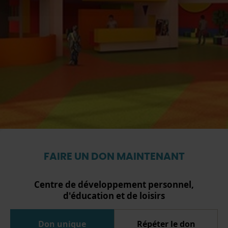
FAIRE UN DON MAINTENANT
Centre de développement personnel,
d'éducation et de loisirs
Don unique
Répéter le don