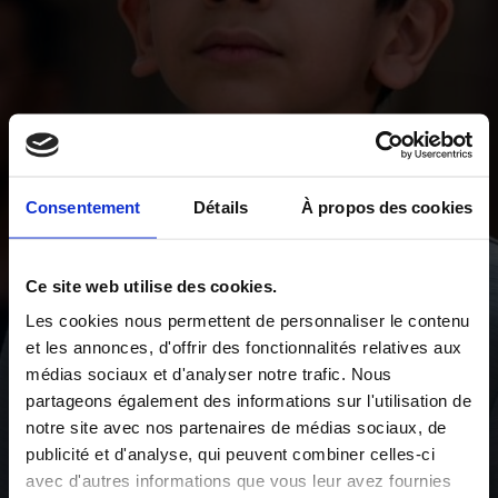
Consentement
Détails
À propos des cookies
Ce site web utilise des cookies.
Les cookies nous permettent de personnaliser le contenu
et les annonces, d'offrir des fonctionnalités relatives aux
médias sociaux et d'analyser notre trafic. Nous
partageons également des informations sur l'utilisation de
notre site avec nos partenaires de médias sociaux, de
publicité et d'analyse, qui peuvent combiner celles-ci
avec d'autres informations que vous leur avez fournies