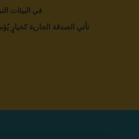
في البيئات الت
تأتي الصدقة الجارية كخيارٍ يُ