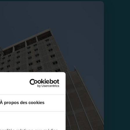
À propos des cookies