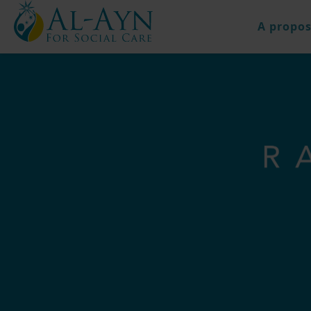
A propos