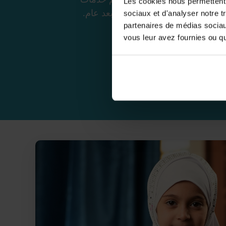
Les cookies nous permettent d
 يضمن استمرارية الرعاية عاماً بعد عام.
sociaux et d'analyser notre t
partenaires de médias sociaux
vous leur avez fournies ou qu'
مجمع