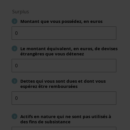
Surplus
Montant que vous possédez, en euros
?
Le montant équivalent, en euros, de devises
?
étrangères que vous détenez
Dettes qui vous sont dues et dont vous
?
espérez être remboursées
Actifs en nature qui ne sont pas utilisés à
?
des fins de subsistance