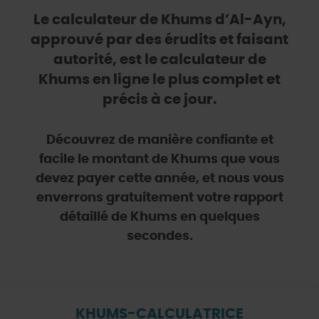
Le calculateur de Khums d’Al-Ayn,
approuvé par des érudits et faisant
autorité, est le calculateur de
Khums en ligne le plus complet et
précis à ce jour.
Découvrez de manière confiante et
facile le montant de Khums que vous
devez payer cette année, et nous vous
enverrons gratuitement votre rapport
détaillé de Khums en quelques
secondes.
KHUMS-CALCULATRICE