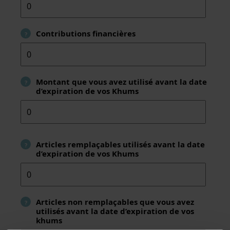
Contributions financières
?
Montant que vous avez utilisé avant la date
?
d’expiration de vos Khums
Articles remplaçables utilisés avant la date
?
d’expiration de vos Khums
Articles non remplaçables que vous avez
?
utilisés avant la date d’expiration de vos
khums