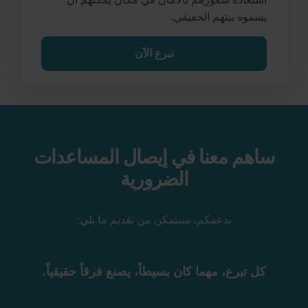
يسموه بيتهم الحقيقي.
تبرع الآن
ساهم معنا في إيصال المساعدات
الضرورية
بدعمكم، سنتمكن من تقديم ما يلي:
كل تبرع، مهما كان بسيطاً، يصنع فرقاً حقيقياً.