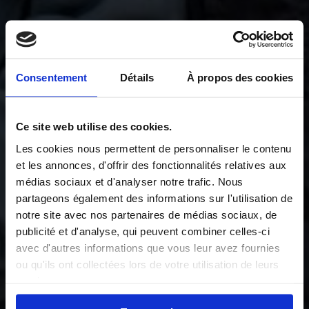
Consentement
Détails
À propos des cookies
Ce site web utilise des cookies.
Les cookies nous permettent de personnaliser le contenu
et les annonces, d'offrir des fonctionnalités relatives aux
médias sociaux et d'analyser notre trafic. Nous
partageons également des informations sur l'utilisation de
notre site avec nos partenaires de médias sociaux, de
publicité et d'analyse, qui peuvent combiner celles-ci
avec d'autres informations que vous leur avez fournies
ou qu'ils ont collectées lors de votre utilisation de leurs
services.