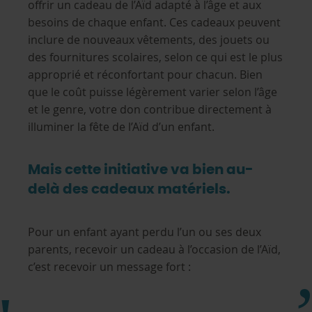
offrir un cadeau de l’Aïd adapté à l’âge et aux
besoins de chaque enfant. Ces cadeaux peuvent
inclure de nouveaux vêtements, des jouets ou
des fournitures scolaires, selon ce qui est le plus
approprié et réconfortant pour chacun. Bien
que le coût puisse légèrement varier selon l’âge
et le genre, votre don contribue directement à
illuminer la fête de l’Aïd d’un enfant.
Mais cette initiative va bien au-
delà des cadeaux matériels.
Pour un enfant ayant perdu l’un ou ses deux
parents, recevoir un cadeau à l’occasion de l’Aïd,
c’est recevoir un message fort :