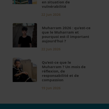
en situation de
vulnérabilité
22 Jun 2026
Muharram 2026 : qu’est-ce
que le Muharram et
pourquoi est-il important
aujourd’hui ?
22 Jun 2026
Qu’est-ce que le
Muharram ? Un mois de
réflexion, de
responsabilité et de
compassion
19 Jun 2026