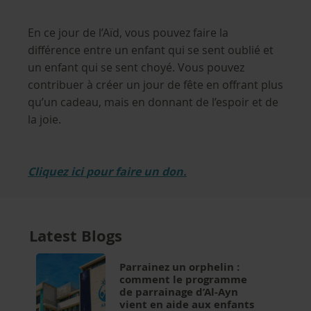
En ce jour de l’Aïd, vous pouvez faire la
différence entre un enfant qui se sent oublié et
un enfant qui se sent choyé. Vous pouvez
contribuer à créer un jour de fête en offrant plus
qu’un cadeau, mais en donnant de l’espoir et de
la joie.
Cliquez
ici
pour faire un don.
Latest Blogs
Parrainez un orphelin :
comment le programme
de parrainage d’Al-Ayn
vient en aide aux enfants