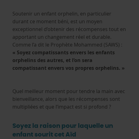
Soutenir un enfant orphelin, en particulier
durant ce moment béni, est un moyen
exceptionnel d’obtenir des récompenses tout en
apportant un changement réel et durable.
Comme l’a dit le Prophète Mohammed (SAWS) :
« Soyez compatissants envers les enfants
orphelins des autres, et l’on sera
compatissant envers vos propres orphelins. »
Quel meilleur moment pour tendre la main avec
bienveillance, alors que les récompenses sont
multipliées et que l’impact est si profond ?
Soyez la raison pour laquelle un
enfant sourit cet Aïd