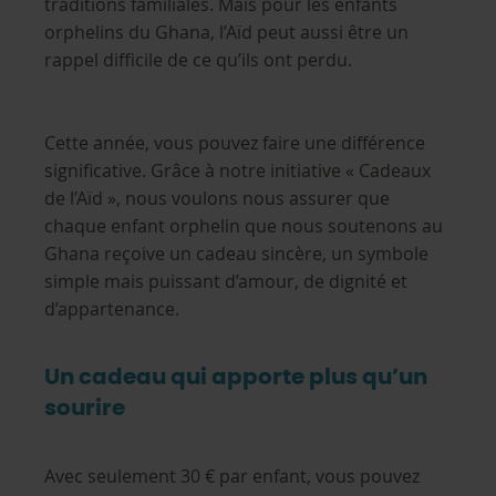
traditions familiales. Mais pour les enfants
orphelins du Ghana, l’Aïd peut aussi être un
rappel difficile de ce qu’ils ont perdu.
Cette année, vous pouvez faire une différence
significative. Grâce à notre initiative « Cadeaux
de l’Aïd », nous voulons nous assurer que
chaque enfant orphelin que nous soutenons au
Ghana reçoive un cadeau sincère, un symbole
simple mais puissant d’amour, de dignité et
d’appartenance.
Un cadeau qui apporte plus qu’un
sourire
Avec seulement 30 € par enfant, vous pouvez