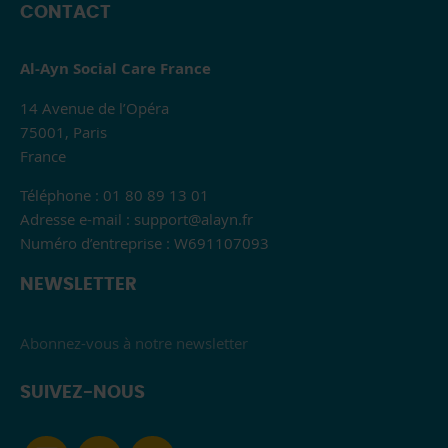
CONTACT
Al-Ayn Social Care France
14 Avenue de l’Opéra
75001, Paris
France
Téléphone : 01 80 89 13 01
Adresse e-mail :
support@alayn.fr
Numéro d’entreprise : W691107093
NEWSLETTER
Abonnez-vous à notre newsletter
SUIVEZ-NOUS