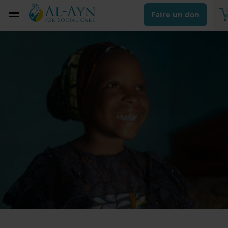
Faire un don