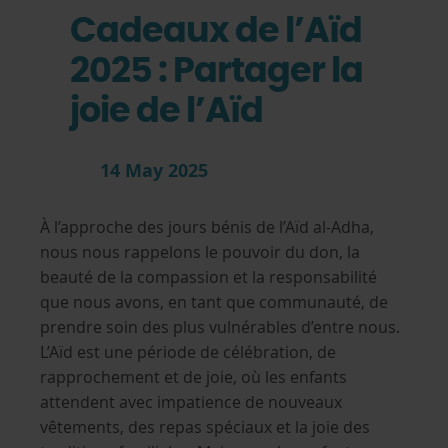
Cadeaux de l’Aïd
2025 : Partager la
joie de l’Aïd
14 May 2025
À l’approche des jours bénis de l’Aïd al-Adha,
nous nous rappelons le pouvoir du don, la
beauté de la compassion et la responsabilité
que nous avons, en tant que communauté, de
prendre soin des plus vulnérables d’entre nous.
L’Aïd est une période de célébration, de
rapprochement et de joie, où les enfants
attendent avec impatience de nouveaux
vêtements, des repas spéciaux et la joie des