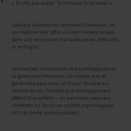
« Tu n’es pas oublié. Tu comptes.Tu es aimé. »
Cela leur redonne un sentiment d’inclusion, de
normalité et leur offre un rare moment de joie
dans une vie souvent marquée par les difficultés
et le chagrin.
Les bienfaits émotionnels et psychologiques de
ce geste sont immenses. Un simple acte de
générosité peut avoir un impact durable sur
l’estime de soi, l’identité et le développement
affectif d’un enfant — en particulier dans des
contextes où l’accès au soutien psychologique
est très limité, voire inexistant.